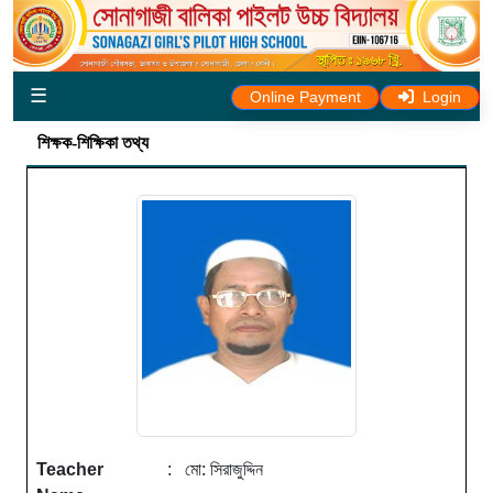
☰
Online Payment
Login
শিক্ষক-শিক্ষিকা তথ্য
Teacher
: মো: সিরাজুদ্দিন