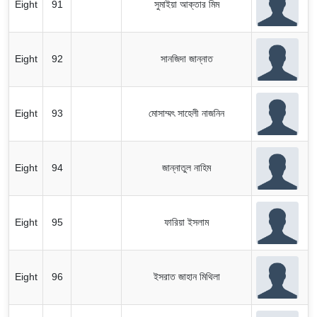
Eight
91
সুমাইয়া আক্তার মিম
Eight
92
সানজিদা জান্নাত
Eight
93
মোসাম্মৎ সাহেলী নাজনিন
Eight
94
জান্নাতুল নাহিম
Eight
95
ফারিয়া ইসলাম
Eight
96
ইসরাত জাহান মিথিলা