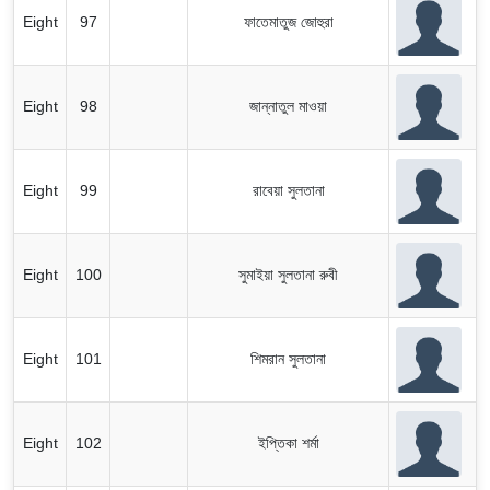
Eight
97
ফাতেমাতুজ জোহুরা
Eight
98
জান্নাতুল মাওয়া
Eight
99
রাবেয়া সুলতানা
Eight
100
সুমাইয়া সুলতানা রুবী
Eight
101
শিমরান সুলতানা
Eight
102
ইপ্তিকা শর্মা