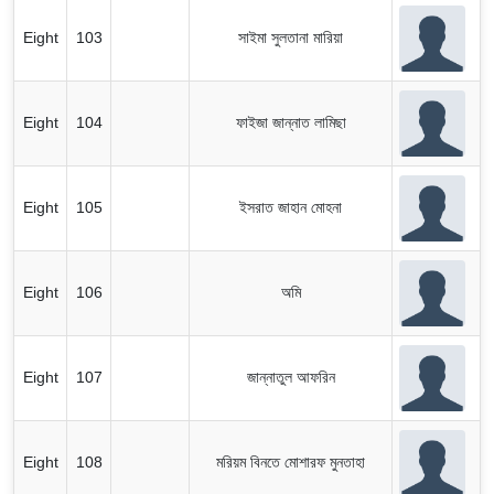
Eight
103
সাইমা সুলতানা মারিয়া
Eight
104
ফাইজা জান্নাত লামিছা
Eight
105
ইসরাত জাহান মোহনা
Eight
106
অমি
Eight
107
জান্নাতুল আফরিন
Eight
108
মরিয়ম বিনতে মোশারফ মুনতাহা