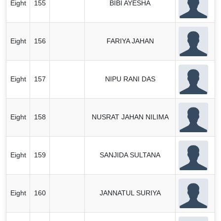
Eight
155
BIBI AYESHA
Eight
156
FARIYA JAHAN
Eight
157
NIPU RANI DAS
Eight
158
NUSRAT JAHAN NILIMA
Eight
159
SANJIDA SULTANA
Eight
160
JANNATUL SURIYA