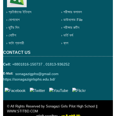
› প্রতিষ্ঠানের ইতিহাস
› পরীক্ষার ফলাফল
› যোগাযোগ
› ডাউনলোড File
› ছুটির দিন
› পরীক্ষার রুটিন
› নোটিশ
› ভর্তি ফর্ম
› ফটো গ্যালারী
› ব্লগ
CONTACT US
Cell:
+8801816-150737 , 01813-936252
E-Mail:
sonagazigphs@gmail.com
https://sonagazigirlsphs.edu.bd/
© All Rights Reserved by Sonagazi Girls Pilot High School ||
WWW.STITBD.COM