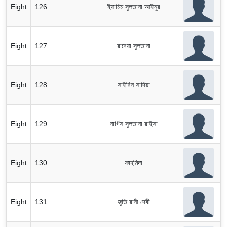
Eight
126
ইয়ামিম সুলতানা আইনুর
Eight
127
রাবেয়া সুলতানা
Eight
128
সাইরিন সাদিয়া
Eight
129
নার্গিস সুলতানা রাইসা
Eight
130
ফাহমিদা
Eight
131
জুতি রানী দেবী