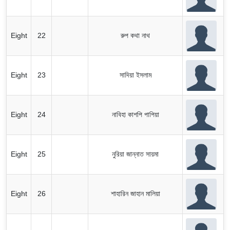
Eight
22
রুপ কথা নাথ
Eight
23
সাদিয়া ইসলাম
Eight
24
নাবিহা কাশপি পাপিয়া
Eight
25
নুরিয়া জান্নাত সায়মা
Eight
26
শাহারিন জাহান মালিয়া